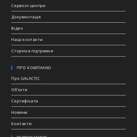
Сервісні центри
Документація
Відео
Наші контакти
Сторінка підтримки
ПРО КОМПАНІЮ
Про GALACTIC
Об’єкти
Сертифікати
Новини
Контакти