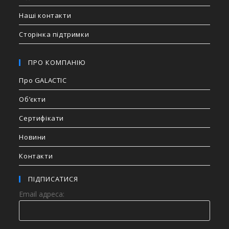
Наші контакти
Сторінка підтримки
ПРО КОМПАНІЮ
Про GALACTIC
Об’єкти
Сертифікати
Новини
Контакти
ПІДПИСАТИСЯ
Email адреса: