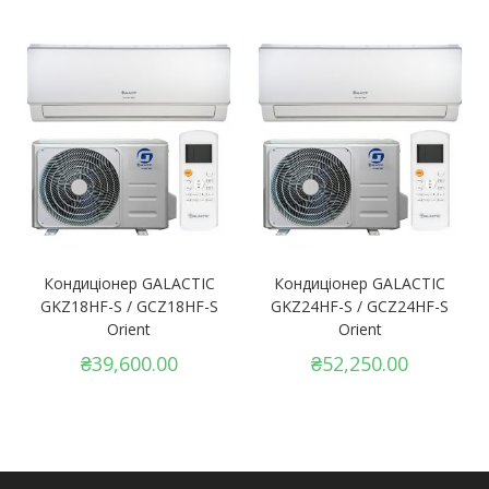
Кондиціонер GALACTIC
Кондиціонер GALACTIC
GKZ18HF-S / GCZ18HF-S
GKZ24HF-S / GCZ24HF-S
Orient
Orient
₴
39,600.00
₴
52,250.00