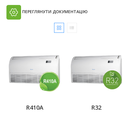
ПЕРЕГЛЯНУТИ ДОКУМЕНТАЦІЮ
R410A
R32