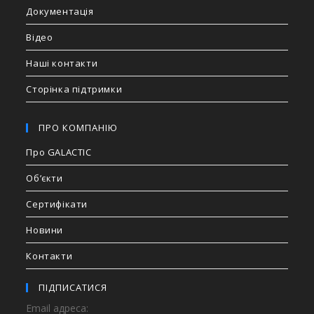
Документація
Відео
Наші контакти
Сторінка підтримки
ПРО КОМПАНІЮ
Про GALACTIC
Об’єкти
Сертифікати
Новини
Контакти
ПІДПИСАТИСЯ
Email адреса: